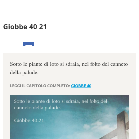
Giobbe 40 21
Sotto le piante di loto si sdraia, nel folto del canneto
della palude.
LEGGI IL CAPITOLO COMPLETO:
GIOBBE 40