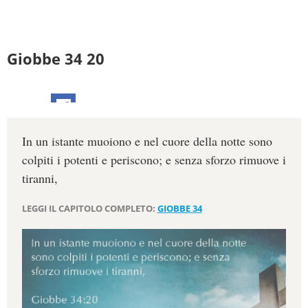
Giobbe 34 20
In un istante muoiono e nel cuore della notte sono
colpiti i potenti e periscono; e senza sforzo rimuove i
tiranni,
LEGGI IL CAPITOLO COMPLETO:
GIOBBE 34