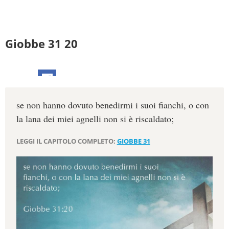
Giobbe 31 20
se non hanno dovuto benedirmi i suoi fianchi, o con
la lana dei miei agnelli non si è riscaldato;
LEGGI IL CAPITOLO COMPLETO:
GIOBBE 31