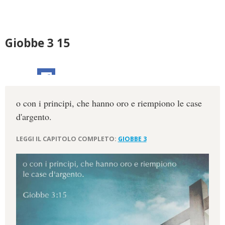
Giobbe 3 15
o con i principi, che hanno oro e riempiono le case
d'argento.
LEGGI IL CAPITOLO COMPLETO:
GIOBBE 3