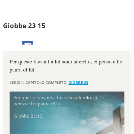
Giobbe 23 15
Per questo davanti a lui sono atterrito, ci penso e ho
paura di lui.
LEGGI IL CAPITOLO COMPLETO:
GIOBBE 23