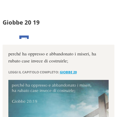
Giobbe 20 19
perché ha oppresso e abbandonato i miseri, ha
rubato case invece di costruirle;
LEGGI IL CAPITOLO COMPLETO:
GIOBBE 20