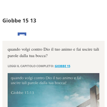
Giobbe 15 13
quando volgi contro Dio il tuo animo e fai uscire tali
parole dalla tua bocca?
LEGGI IL CAPITOLO COMPLETO:
GIOBBE 15