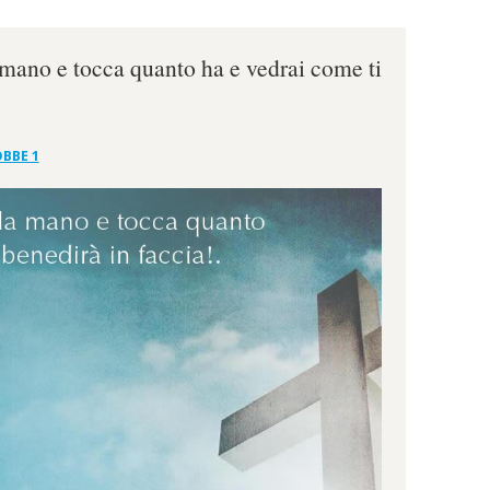
mano e tocca quanto ha e vedrai come ti
BBE 1