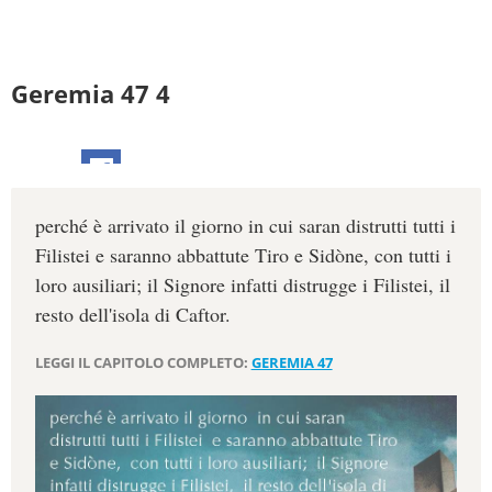
Geremia 47 4
perché è arrivato il giorno in cui saran distrutti tutti i
Filistei e saranno abbattute Tiro e Sidòne, con tutti i
loro ausiliari; il Signore infatti distrugge i Filistei, il
resto dell'isola di Caftor.
LEGGI IL CAPITOLO COMPLETO:
GEREMIA 47