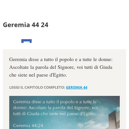
Geremia 44 24
Geremia disse a tutto il popolo e a tutte le donne:
Ascoltate la parola del Signore, voi tutti di Giuda
che siete nel paese d'Egitto.
LEGGI IL CAPITOLO COMPLETO:
GEREMIA 44