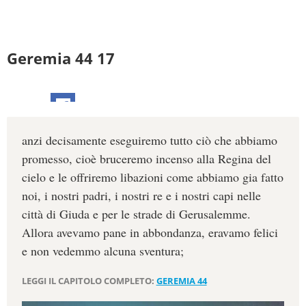
Geremia 44 17
anzi decisamente eseguiremo tutto ciò che abbiamo
promesso, cioè bruceremo incenso alla Regina del
cielo e le offriremo libazioni come abbiamo gia fatto
noi, i nostri padri, i nostri re e i nostri capi nelle
città di Giuda e per le strade di Gerusalemme.
Allora avevamo pane in abbondanza, eravamo felici
e non vedemmo alcuna sventura;
LEGGI IL CAPITOLO COMPLETO:
GEREMIA 44