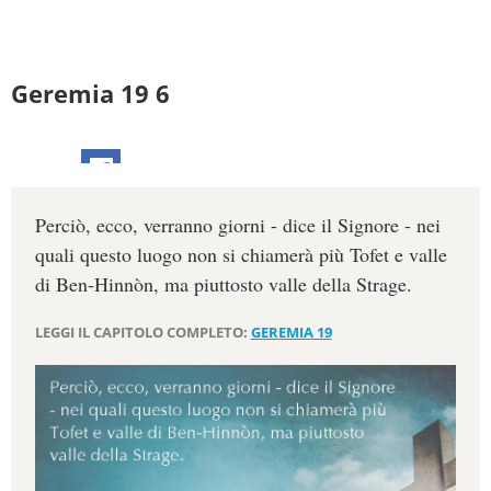
Geremia 19 6
Perciò, ecco, verranno giorni - dice il Signore - nei
quali questo luogo non si chiamerà più Tofet e valle
di Ben-Hinnòn, ma piuttosto valle della Strage.
LEGGI IL CAPITOLO COMPLETO:
GEREMIA 19