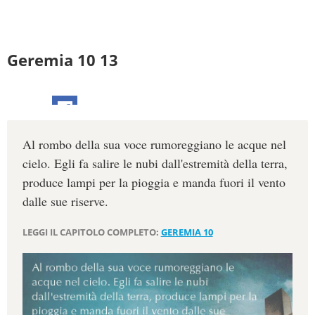
Geremia 10 13
Al rombo della sua voce rumoreggiano le acque nel
cielo. Egli fa salire le nubi dall'estremità della terra,
produce lampi per la pioggia e manda fuori il vento
dalle sue riserve.
LEGGI IL CAPITOLO COMPLETO:
GEREMIA 10