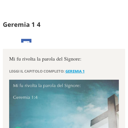
Geremia 1 4
Mi fu rivolta la parola del Signore:
LEGGI IL CAPITOLO COMPLETO:
GEREMIA 1