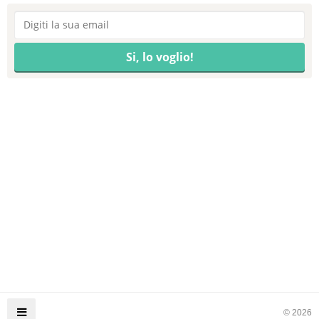
© 2026