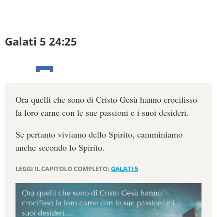
Galati 5 24:25
Ora quelli che sono di Cristo Gesù hanno crocifisso
la loro carne con le sue passioni e i suoi desideri.
Se pertanto viviamo dello Spirito, camminiamo
anche secondo lo Spirito.
LEGGI IL CAPITOLO COMPLETO:
GALATI 5