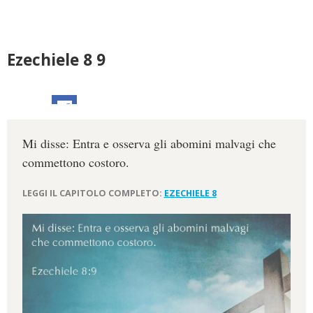
Ezechiele 8 9
Mi disse: Entra e osserva gli abomini malvagi che
commettono costoro.
LEGGI IL CAPITOLO COMPLETO:
EZECHIELE 8