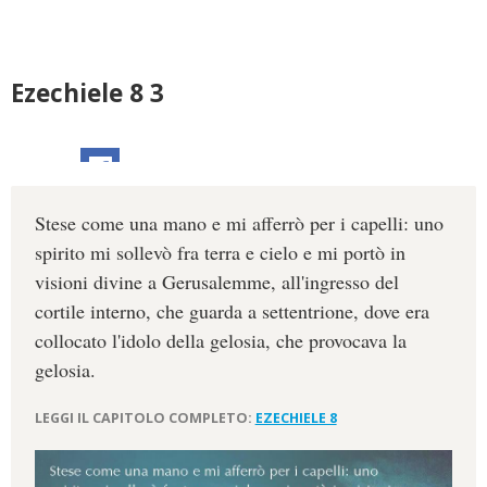
Ezechiele 8 3
Stese come una mano e mi afferrò per i capelli: uno
spirito mi sollevò fra terra e cielo e mi portò in
visioni divine a Gerusalemme, all'ingresso del
cortile interno, che guarda a settentrione, dove era
collocato l'idolo della gelosia, che provocava la
gelosia.
LEGGI IL CAPITOLO COMPLETO:
EZECHIELE 8