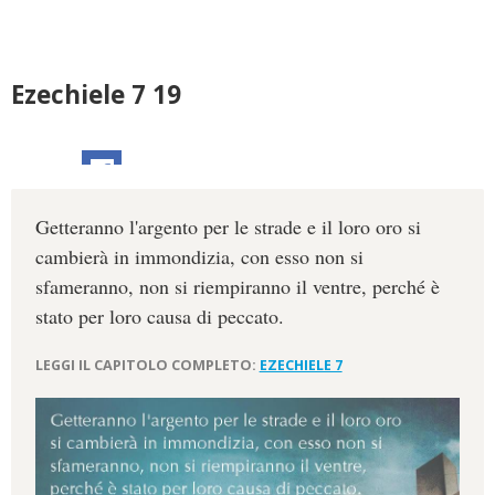
Ezechiele 7 19
Getteranno l'argento per le strade e il loro oro si
cambierà in immondizia, con esso non si
sfameranno, non si riempiranno il ventre, perché è
stato per loro causa di peccato.
LEGGI IL CAPITOLO COMPLETO:
EZECHIELE 7