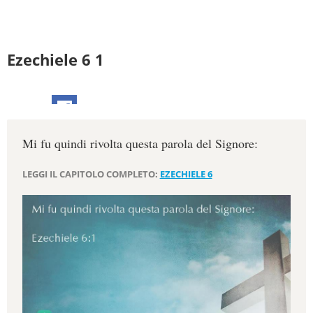
Ezechiele 6 1
Mi fu quindi rivolta questa parola del Signore:
LEGGI IL CAPITOLO COMPLETO:
EZECHIELE 6