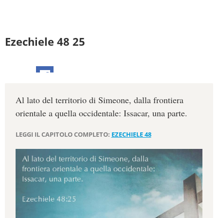
Ezechiele 48 25
Al lato del territorio di Simeone, dalla frontiera
orientale a quella occidentale: Issacar, una parte.
LEGGI IL CAPITOLO COMPLETO:
EZECHIELE 48