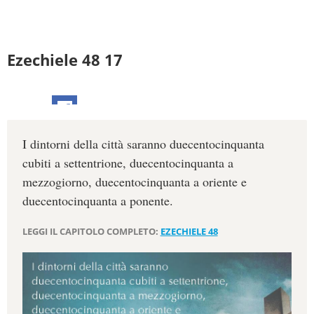
Ezechiele 48 17
I dintorni della città saranno duecentocinquanta
cubiti a settentrione, duecentocinquanta a
mezzogiorno, duecentocinquanta a oriente e
duecentocinquanta a ponente.
LEGGI IL CAPITOLO COMPLETO:
EZECHIELE 48