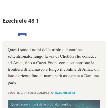
Ezechiele 48 1
Questi sono i nomi delle tribù: dal confine
settentrionale, lungo la via di Chetlòn che conduce
ad Amat, fino a Cazer-Enòn, con a settentrione la
frontiera di Damasco e lungo il confine di Amat, dal
lato d'oriente fino al mare, sarà assegnata a Dan una
parte.
LEGGI IL CAPITOLO COMPLETO:
EZECHIELE 48