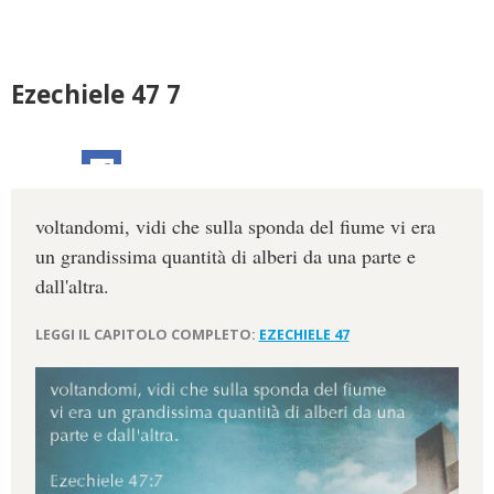
Ezechiele 47 7
voltandomi, vidi che sulla sponda del fiume vi era
un grandissima quantità di alberi da una parte e
dall'altra.
LEGGI IL CAPITOLO COMPLETO:
EZECHIELE 47