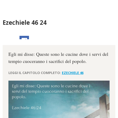
Ezechiele 46 24
Egli mi disse: Queste sono le cucine dove i servi del
tempio cuoceranno i sacrifici del popolo.
LEGGI IL CAPITOLO COMPLETO:
EZECHIELE 46