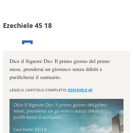
Ezechiele 45 18
Dice il Signore Dio: Il primo giorno del primo
mese, prenderai un giovenco senza difetti e
purificherai il santuario.
LEGGI IL CAPITOLO COMPLETO:
EZECHIELE 45