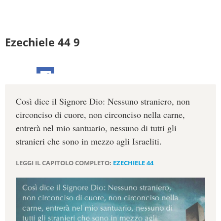
Ezechiele 44 9
Così dice il Signore Dio: Nessuno straniero, non
circonciso di cuore, non circonciso nella carne,
entrerà nel mio santuario, nessuno di tutti gli
stranieri che sono in mezzo agli Israeliti.
LEGGI IL CAPITOLO COMPLETO:
EZECHIELE 44