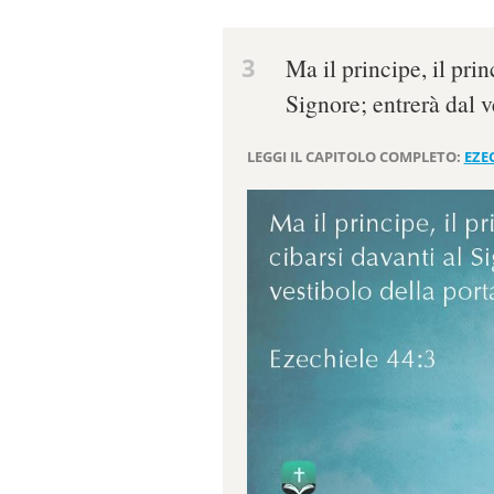
3
Ma il principe, il prin
Signore; entrerà dal ve
LEGGI IL CAPITOLO COMPLETO:
EZEC