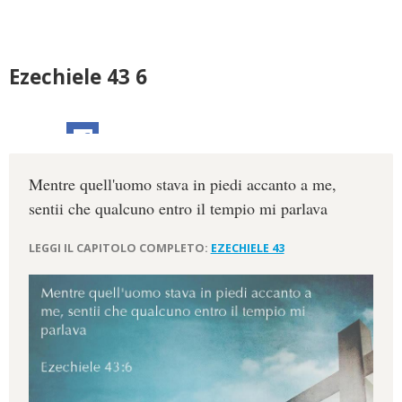
Ezechiele 43 6
Mentre quell'uomo stava in piedi accanto a me,
sentii che qualcuno entro il tempio mi parlava
LEGGI IL CAPITOLO COMPLETO:
EZECHIELE 43