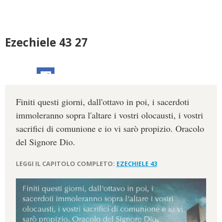
Ezechiele 43 27
Finiti questi giorni, dall'ottavo in poi, i sacerdoti
immoleranno sopra l'altare i vostri olocausti, i vostri
sacrifici di comunione e io vi sarò propizio. Oracolo
del Signore Dio.
LEGGI IL CAPITOLO COMPLETO:
EZECHIELE 43