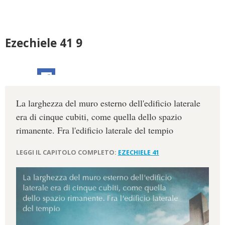
Ezechiele 41 9
La larghezza del muro esterno dell'edificio laterale
era di cinque cubiti, come quella dello spazio
rimanente. Fra l'edificio laterale del tempio
LEGGI IL CAPITOLO COMPLETO:
EZECHIELE 41