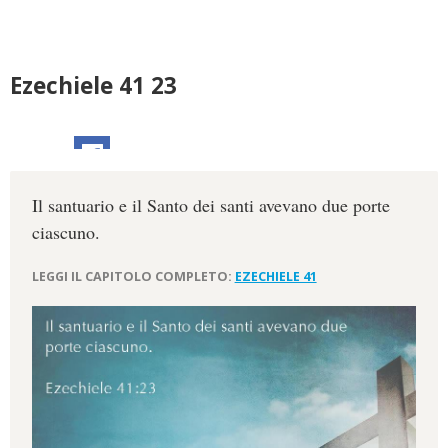
Ezechiele 41 23
Il santuario e il Santo dei santi avevano due porte
ciascuno.
LEGGI IL CAPITOLO COMPLETO:
EZECHIELE 41