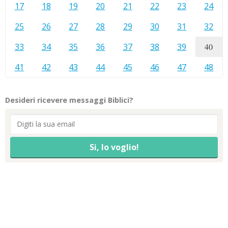
17
18
19
20
21
22
23
24
25
26
27
28
29
30
31
32
33
34
35
36
37
38
39
40
41
42
43
44
45
46
47
48
Desideri ricevere messaggi Biblici?