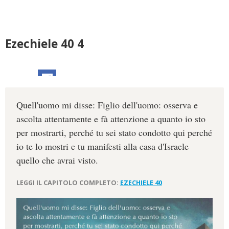
Ezechiele 40 4
Quell'uomo mi disse: Figlio dell'uomo: osserva e
ascolta attentamente e fà attenzione a quanto io sto
per mostrarti, perché tu sei stato condotto qui perché
io te lo mostri e tu manifesti alla casa d'Israele
quello che avrai visto.
LEGGI IL CAPITOLO COMPLETO:
EZECHIELE 40