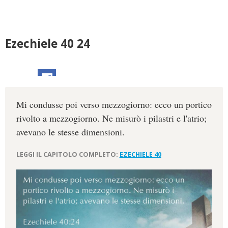
Ezechiele 40 24
Mi condusse poi verso mezzogiorno: ecco un portico
rivolto a mezzogiorno. Ne misurò i pilastri e l'atrio;
avevano le stesse dimensioni.
LEGGI IL CAPITOLO COMPLETO:
EZECHIELE 40