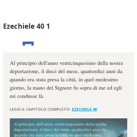
Ezechiele 40 1
Al principio dell'anno venticinquesimo della nostra
deportazione, il dieci del mese, quattordici anni da
quando era stata presa la città, in quel medesimo
giorno, la mano del Signore fu sopra di me ed egli
mi condusse là.
LEGGI IL CAPITOLO COMPLETO:
EZECHIELE 40