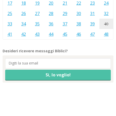
17
18
19
20
21
22
23
24
25
26
27
28
29
30
31
32
33
34
35
36
37
38
39
40
41
42
43
44
45
46
47
48
Desideri ricevere messaggi Biblici?