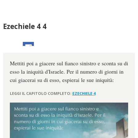
Ezechiele 4 4
Mettiti poi a giacere sul fianco sinistro e sconta su di
esso la iniquità d'Israele. Per il numero di giorni in
cui giacerai su di esso, espierai le sue iniquità:
LEGGI IL CAPITOLO COMPLETO:
EZECHIELE 4