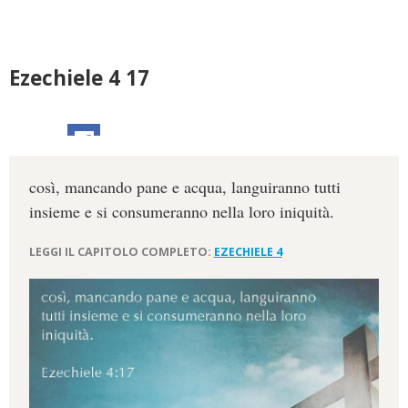
Ezechiele 4 17
così, mancando pane e acqua, languiranno tutti
insieme e si consumeranno nella loro iniquità.
LEGGI IL CAPITOLO COMPLETO:
EZECHIELE 4