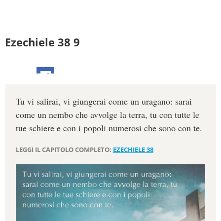
Ezechiele 38 9
Tu vi salirai, vi giungerai come un uragano: sarai
come un nembo che avvolge la terra, tu con tutte le
tue schiere e con i popoli numerosi che sono con te.
LEGGI IL CAPITOLO COMPLETO:
EZECHIELE 38