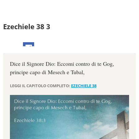
Ezechiele 38 3
Dice il Signore Dio: Eccomi contro di te Gog,
principe capo di Mesech e Tubal,
LEGGI IL CAPITOLO COMPLETO:
EZECHIELE 38