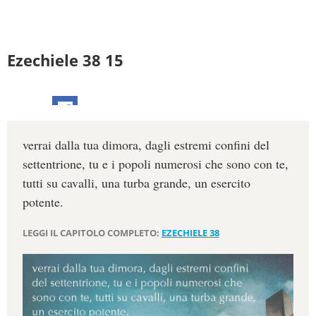
Ezechiele 38 15
verrai dalla tua dimora, dagli estremi confini del
settentrione, tu e i popoli numerosi che sono con te,
tutti su cavalli, una turba grande, un esercito
potente.
LEGGI IL CAPITOLO COMPLETO:
EZECHIELE 38