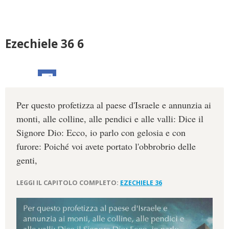
Ezechiele 36 6
Per questo profetizza al paese d'Israele e annunzia ai
monti, alle colline, alle pendici e alle valli: Dice il
Signore Dio: Ecco, io parlo con gelosia e con
furore: Poiché voi avete portato l'obbrobrio delle
genti,
LEGGI IL CAPITOLO COMPLETO:
EZECHIELE 36