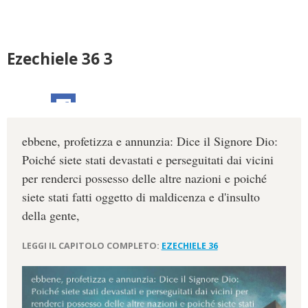
Ezechiele 36 3
ebbene, profetizza e annunzia: Dice il Signore Dio:
Poiché siete stati devastati e perseguitati dai vicini
per renderci possesso delle altre nazioni e poiché
siete stati fatti oggetto di maldicenza e d'insulto
della gente,
LEGGI IL CAPITOLO COMPLETO:
EZECHIELE 36