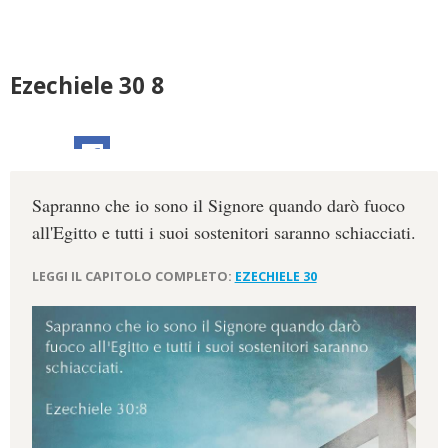
Ezechiele 30 8
Sapranno che io sono il Signore quando darò fuoco
all'Egitto e tutti i suoi sostenitori saranno schiacciati.
LEGGI IL CAPITOLO COMPLETO:
EZECHIELE 30