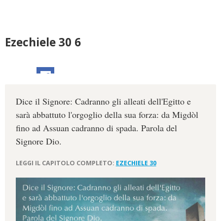
Ezechiele 30 6
Dice il Signore: Cadranno gli alleati dell'Egitto e
sarà abbattuto l'orgoglio della sua forza: da Migdòl
fino ad Assuan cadranno di spada. Parola del
Signore Dio.
LEGGI IL CAPITOLO COMPLETO:
EZECHIELE 30