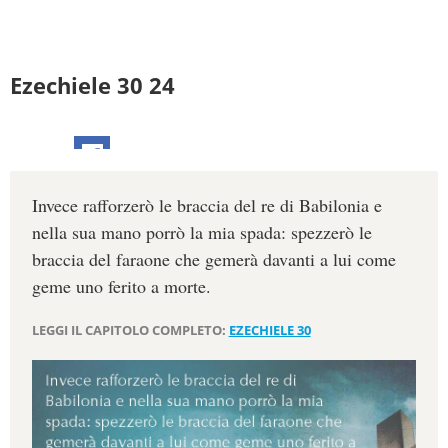
Ezechiele 30 24
Invece rafforzerò le braccia del re di Babilonia e
nella sua mano porrò la mia spada: spezzerò le
braccia del faraone che gemerà davanti a lui come
geme uno ferito a morte.
LEGGI IL CAPITOLO COMPLETO:
EZECHIELE 30