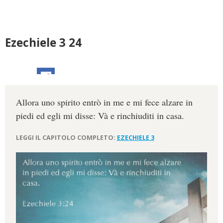
Ezechiele 3 24
Allora uno spirito entrò in me e mi fece alzare in
piedi ed egli mi disse: Và e rinchiuditi in casa.
LEGGI IL CAPITOLO COMPLETO:
EZECHIELE 3