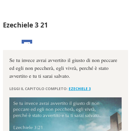
Ezechiele 3 21
Se tu invece avrai avvertito il giusto di non peccare
ed egli non peccherà, egli vivrà, perché è stato
avvertito e tu ti sarai salvato.
LEGGI IL CAPITOLO COMPLETO:
EZECHIELE 3