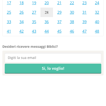
17
18
19
20
21
22
23
24
25
26
27
28
29
30
31
32
33
34
35
36
37
38
39
40
41
42
43
44
45
46
47
48
Desideri ricevere messaggi Biblici?