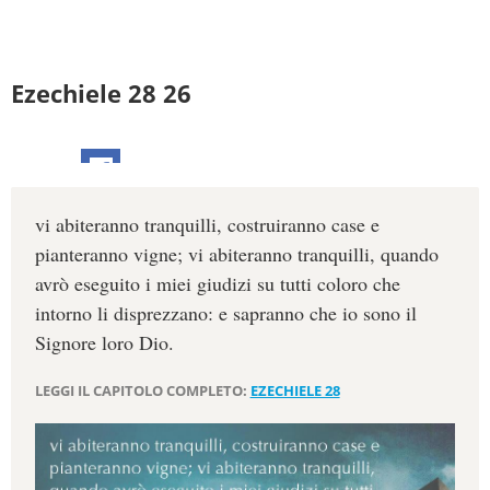
Ezechiele 28 26
vi abiteranno tranquilli, costruiranno case e
pianteranno vigne; vi abiteranno tranquilli, quando
avrò eseguito i miei giudizi su tutti coloro che
intorno li disprezzano: e sapranno che io sono il
Signore loro Dio.
LEGGI IL CAPITOLO COMPLETO:
EZECHIELE 28