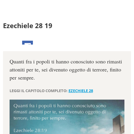
Ezechiele 28 19
Quanti fra i popoli ti hanno conosciuto sono rimasti
attoniti per te, sei divenuto oggetto di terrore, finito
per sempre.
LEGGI IL CAPITOLO COMPLETO:
EZECHIELE 28