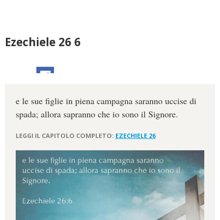
Ezechiele 26 6
e le sue figlie in piena campagna saranno uccise di
spada; allora sapranno che io sono il Signore.
LEGGI IL CAPITOLO COMPLETO:
EZECHIELE 26