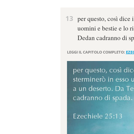
13
per questo, così dice 
uomini e bestie e lo 
Dedan cadranno di sp
LEGGI IL CAPITOLO COMPLETO:
EZEC